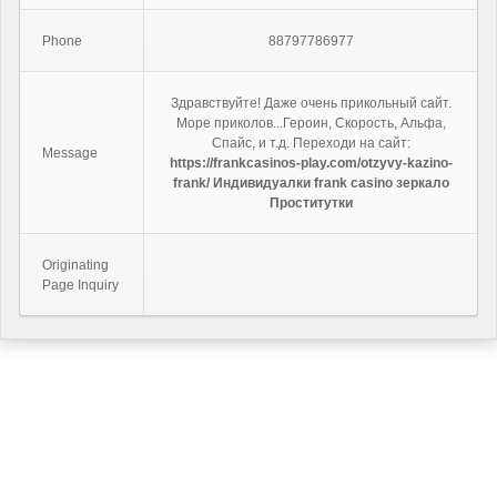
Phone
88797786977
Здравствуйте! Даже очень прикольный сайт.
Море приколов...Героин, Скорость, Альфа,
Спайс, и т.д. Переходи на сайт:
Message
https://frankcasinos-play.com/otzyvy-kazino-
frank/ Индивидуалки frank casino зеркало
Проститутки
Originating
Page Inquiry