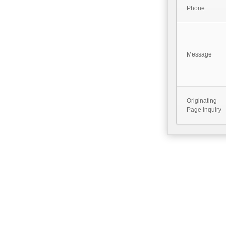
Phone
Message
Originating
Page Inquiry