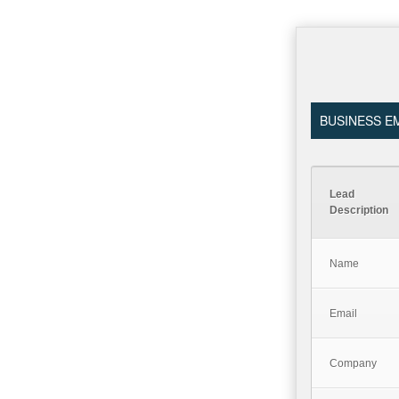
BUSINESS EM
Lead
Description
Name
Email
Company